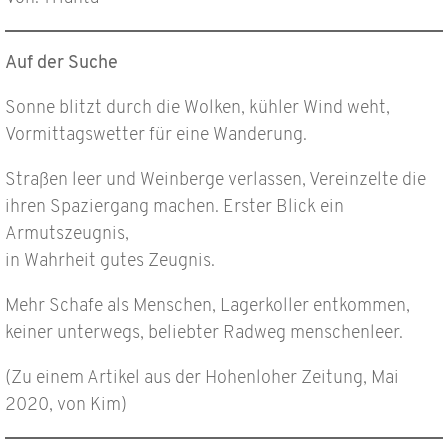
Auf der Suche
Sonne blitzt durch die Wolken, kühler Wind weht,
Vormittagswetter für eine Wanderung.
Straßen leer und Weinberge verlassen, Vereinzelte die
ihren Spaziergang machen. Erster Blick ein
Armutszeugnis,
in Wahrheit gutes Zeugnis.
Mehr Schafe als Menschen, Lagerkoller entkommen,
keiner unterwegs, beliebter Radweg menschenleer.
(Zu einem Artikel aus der Hohenloher Zeitung, Mai
2020, von Kim)