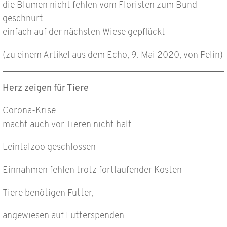
die Blumen nicht fehlen vom Floristen zum Bund
geschnürt
einfach auf der nächsten Wiese gepflückt
(zu einem Artikel aus dem Echo, 9. Mai 2020, von Pelin)
Herz
zeigen für Tiere
Corona-Krise
macht auch vor Tieren nicht halt
Leintalzoo geschlossen
Einnahmen fehlen trotz fortlaufender Kosten
Tiere benötigen Futter,
angewiesen auf Futterspenden