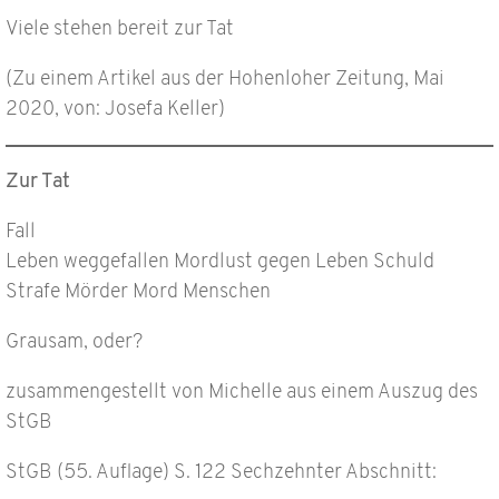
Viele stehen bereit zur Tat
(Zu einem Artikel aus der Hohenloher Zeitung, Mai
2020, von: Josefa Keller)
Zur Tat
Fall
Leben weggefallen Mordlust gegen Leben Schuld
Strafe Mörder Mord Menschen
Grausam, oder?
zusammengestellt von Michelle aus einem Auszug des
StGB
StGB (55. Auflage) S. 122 Sechzehnter Abschnitt: