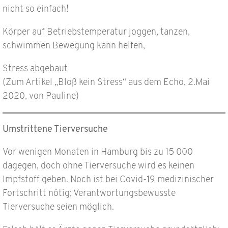
nicht so einfach!
Körper auf Betriebstemperatur joggen, tanzen,
schwimmen Bewegung kann helfen,
Stress abgebaut
(Zum Artikel „Bloß kein Stress“ aus dem Echo, 2.Mai
2020, von Pauline)
Umstrittene Tierversuche
Vor wenigen Monaten in Hamburg bis zu 15 000
dagegen, doch ohne Tierversuche wird es keinen
Impfstoff geben. Noch ist bei Covid-19 medizinischer
Fortschritt nötig; Verantwortungsbewusste
Tierversuche seien möglich.