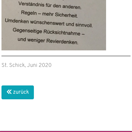
St. Schick, Juni 2020
zurück