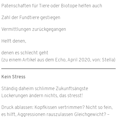
Patenschaften für Tiere oder Biotope helfen auch
Zahl der Fundtiere gestiegen
Vermittlungen zurückgegangen
Helft denen,
denen es schlecht geht
(zu einem Artikel aus dem Echo, April 2020, von: Stella)
Kein Stress
Ständig daheim schlimme Zukunftsängste
Lockerungen ändern nichts, das stresst!
Druck ablassen: Kopfkissen vertrimmen? Nicht so fein,
es hilft, Aggressionen rauszulassen Gleichgewicht? –