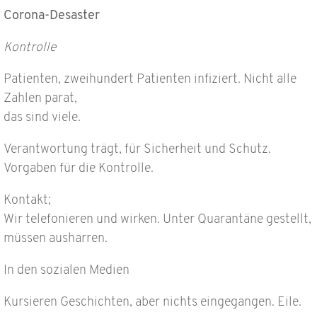
Corona-Desaster
Kontrolle
Patienten, zweihundert Patienten infiziert. Nicht alle
Zahlen parat,
das sind viele.
Verantwortung trägt, für Sicherheit und Schutz.
Vorgaben für die Kontrolle.
Kontakt;
Wir telefonieren und wirken. Unter Quarantäne gestellt,
müssen ausharren.
In den sozialen Medien
Kursieren Geschichten, aber nichts eingegangen. Eile.