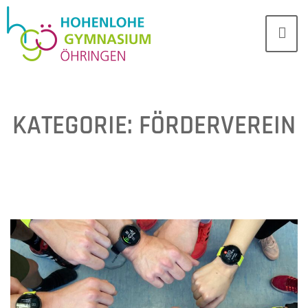
KATEGORIE:
FÖRDERVEREIN