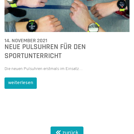
14. NOVEMBER 2021
NEUE PULSUHREN FÜR DEN
SPORTUNTERRICHT
Die neuen Pulsuhren erstmals im Einsatz…
weiterlesen
zurück