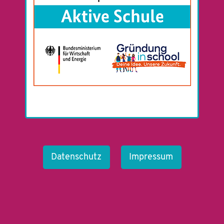
Datenschutz
Impressum