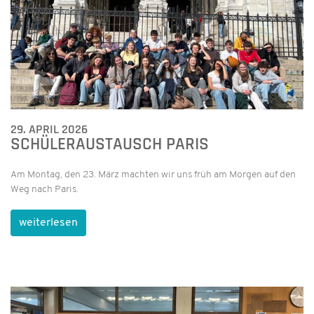
29. APRIL 2026
SCHÜLERAUSTAUSCH PARIS
Am Montag, den 23. März machten wir uns früh am Morgen auf den
Weg nach Paris.
weiterlesen