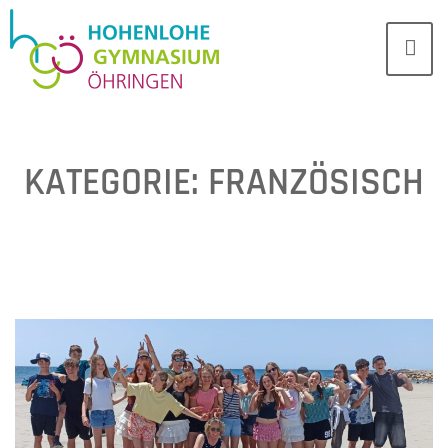
KATEGORIE:
FRANZÖSISCH