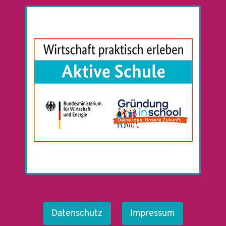
Datenschutz
Impressum