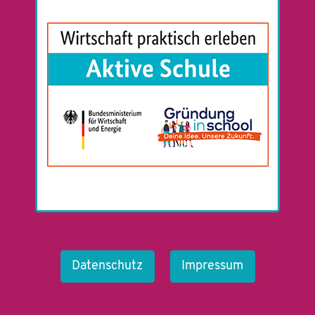
Datenschutz
Impressum