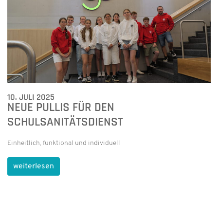
10. JULI 2025
NEUE PULLIS FÜR DEN
SCHULSANITÄTSDIENST
Einheitlich, funktional und individuell
weiterlesen