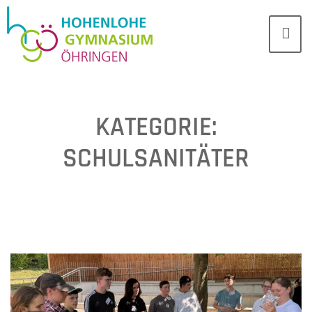
KATEGORIE:
SCHULSANITÄTER