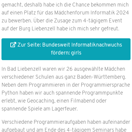
gemacht, deshalb habe ich die Chance bekommen mich
auf einen Platz für das Mädchenforum Informatik 2024
zu bewerben. Über die Zusage zum 4-tägigem Event
auf der Burg Liebenzell habe ich mich sehr gefreut.
Zur Seite: Bundesweit Informatiknachwuchs
fördern: girls
In Bad Liebenzell waren wir 26 ausgewählte Mädchen
verschiedener Schulen aus ganz Baden-Württemberg.
Neben dem Programmieren in der Programmiersprache
Python haben wir auch spannende Programmpunkte
erlebt, wie Geocaching, einen Filmabend oder
spannende Spiele am Lagerfeuer.
Verschiedene Programmieraufgaben haben aufeinander
aufgebaut und am Ende des 4-tägigem Seminars habe