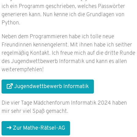
ich ein Programm geschrieben, welches Passwörter
generieren kann. Nun kenne ich die Grundlagen von
Python.
Neben dem Programmieren habe ich tolle neue
Freundinnen kennengelernt. Mit ihnen habe ich seither
regelmäßig Kontakt. Ich freue mich auf die dritte Runde
des Jugendwettbewerb Informatik und kann es allen
weiterempfehlen!
Jugendwettbewerb Informatik
Die vier Tage Mädchenforum Informatik 2024 haben
mir sehr viel Spaß gemacht.
Zur Mathe-Rätsel-AG