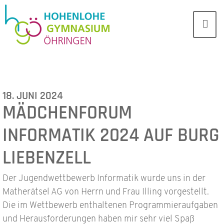
18. JUNI 2024
MÄDCHENFORUM
INFORMATIK 2024 AUF BURG
LIEBENZELL
Der Jugendwettbewerb Informatik wurde uns in der
Matherätsel AG von Herrn und Frau Illing vorgestellt.
Die im Wettbewerb enthaltenen Programmieraufgaben
und Herausforderungen haben mir sehr viel Spaß