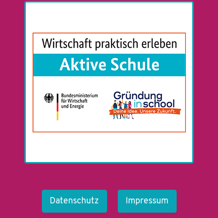
Datenschutz
Impressum