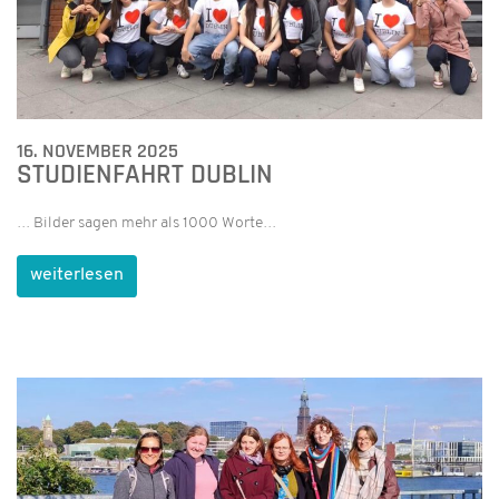
16. NOVEMBER 2025
STUDIENFAHRT DUBLIN
… Bilder sagen mehr als 1000 Worte…
weiterlesen