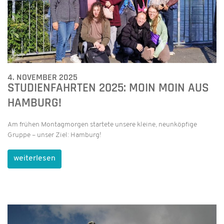
4. NOVEMBER 2025
STUDIENFAHRTEN 2025: MOIN MOIN AUS
HAMBURG!
Am frühen Montagmorgen startete unsere kleine, neunköpfige
Gruppe – unser Ziel: Hamburg!
weiterlesen