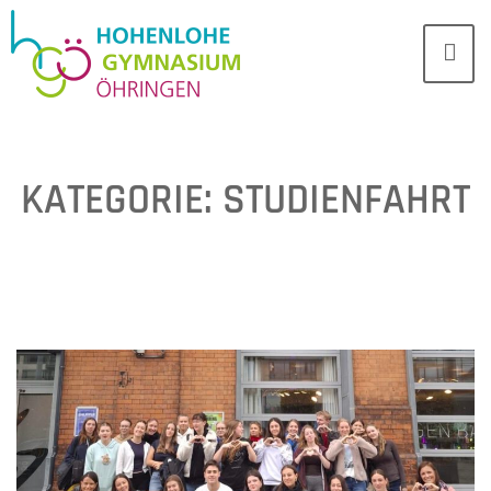
KATEGORIE:
STUDIENFAHRT