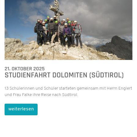
21. OKTOBER 2025
STUDIENFAHRT DOLOMITEN (SÜDTIROL)
13 Schülerinnen und Schüler starteten gemeinsam mit Herrn Englert
und Frau Falke ihre Reise nach Südtirol.
weiterlesen