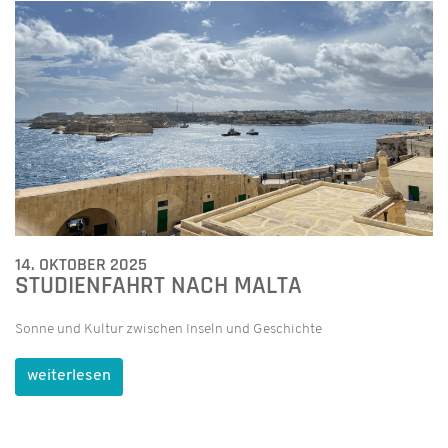
14. OKTOBER 2025
STUDIENFAHRT NACH MALTA
Sonne und Kultur zwischen Inseln und Geschichte
weiterlesen