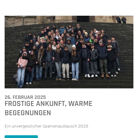
26. FEBRUAR 2025
FROSTIGE ANKUNFT, WARME
BEGEGNUNGEN
Ein unvergesslicher Spanienaustausch 2025