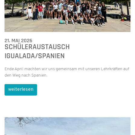
21. MAI 2026
SCHÜLERAUSTAUSCH
IGUALADA/SPANIEN
Ende April machten wir uns gemeinsam mit unseren Lehrkräften auf
den Weg nach Spanien.
weiterlesen