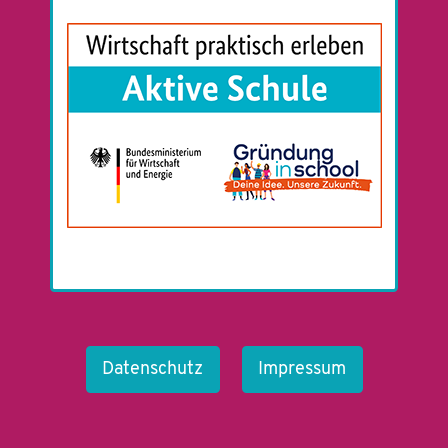
Datenschutz
Impressum