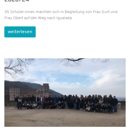
35 Schüler:innen machten sich in Begleitung von Frau Gurt und
Frau Obert auf den Weg nach Igualada.
weiterlesen