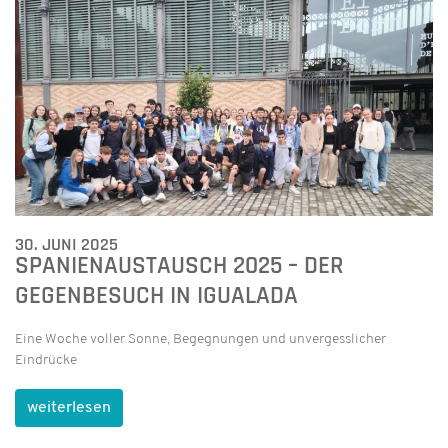
30. JUNI 2025
SPANIENAUSTAUSCH 2025 – DER
GEGENBESUCH IN IGUALADA
Eine Woche voller Sonne, Begegnungen und unvergesslicher
Eindrücke
weiterlesen