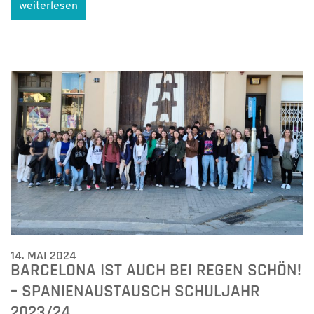
weiterlesen
14. MAI 2024
BARCELONA IST AUCH BEI REGEN SCHÖN!
– SPANIENAUSTAUSCH SCHULJAHR
2023/24