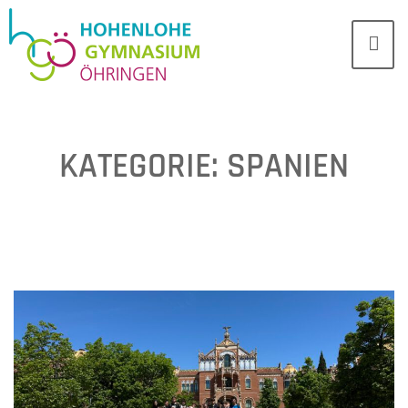
KATEGORIE:
SPANIEN