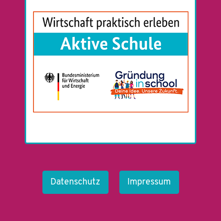
Datenschutz
Impressum