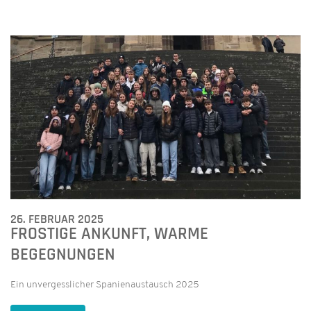
26. FEBRUAR 2025
FROSTIGE ANKUNFT, WARME
BEGEGNUNGEN
Ein unvergesslicher Spanienaustausch 2025