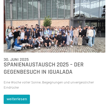
30. JUNI 2025
SPANIENAUSTAUSCH 2025 – DER
GEGENBESUCH IN IGUALADA
Eine Woche voller Sonne, Begegnungen und unvergesslicher
Eindrücke
weiterlesen