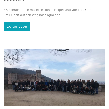
35 Schüler:innen machten sich in Begleitung von Frau Gurt und
Frau Obert auf den Weg nach Igualada.
weiterlesen