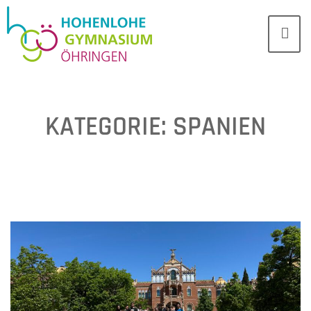
KATEGORIE:
SPANIEN