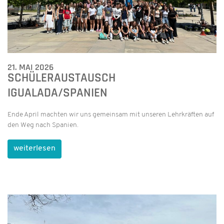
21. MAI 2026
SCHÜLERAUSTAUSCH
IGUALADA/SPANIEN
Ende April machten wir uns gemeinsam mit unseren Lehrkräften auf
den Weg nach Spanien.
weiterlesen