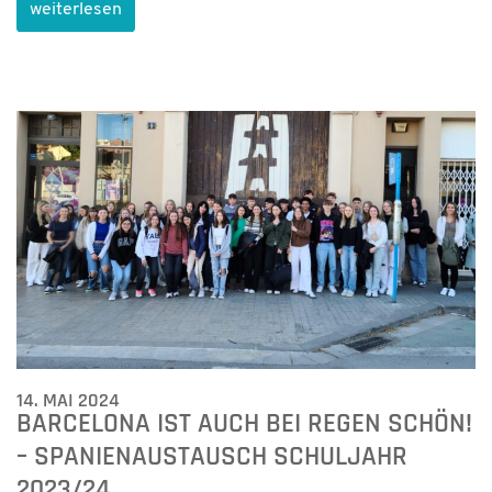
weiterlesen
14. MAI 2024
BARCELONA IST AUCH BEI REGEN SCHÖN!
– SPANIENAUSTAUSCH SCHULJAHR
2023/24