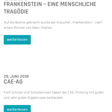
FRANKENSTEIN – EINE MENSCHLICHE
TRAGÖDIE
Auf die Bühne gebracht wurde der Klassiker „Frankenstein“, nach
einem Roman von Mary Shelley.
weiterlesen
29. JUNI 2018
CAE-AG
Fünf Schüler und Schülerinnen haben die CAE-Prüfung mit guten
und sehr guten Ergebnissen bestanden.
weiterlesen