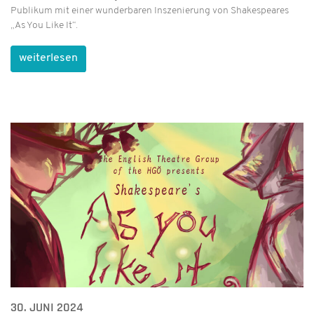
Publikum mit einer wunderbaren Inszenierung von Shakespeares
„As You Like It“.
weiterlesen
30. JUNI 2024