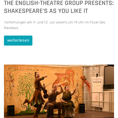
THE ENGLISH-THEATRE GROUP PRESENTS:
SHAKESPEARE‘S AS YOU LIKE IT
Vorführungen am 11. und 12. Juli jeweils um 19 Uhr im Foyer des
Neubaus.
weiterlesen