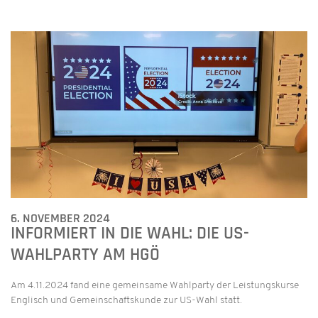
6. NOVEMBER 2024
INFORMIERT IN DIE WAHL: DIE US-
WAHLPARTY AM HGÖ
Am 4.11.2024 fand eine gemeinsame Wahlparty der Leistungskurse
Englisch und Gemeinschaftskunde zur US-Wahl statt.