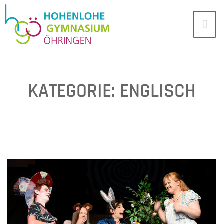
KATEGORIE:
ENGLISCH