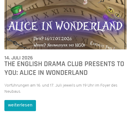
14. JULI 2026
THE ENGLISH DRAMA CLUB PRESENTS TO
YOU: ALICE IN WONDERLAND
Vorführungen am 16. und 17. Juli jeweils um 19 Uhr im Foyer des
Neubaus.
weiterlesen