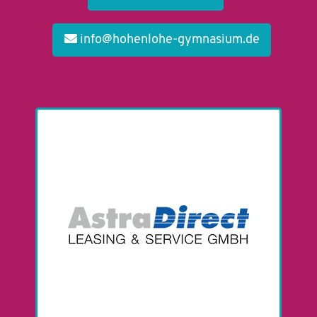
info@hohenlohe-gymnasium.de