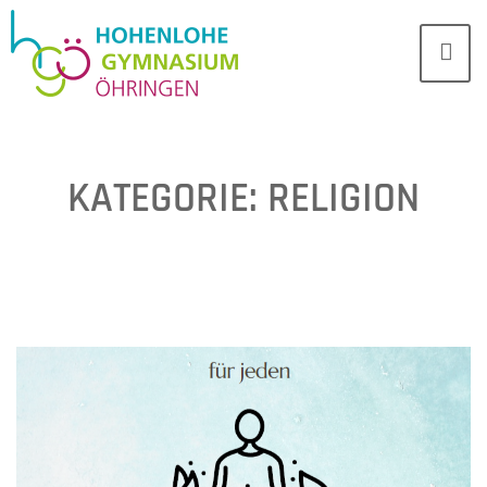
KATEGORIE:
RELIGION