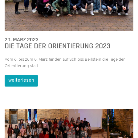
20. MÄRZ 2023
DIE TAGE DER ORIENTIERUNG 2023
Vom 6. bis zum 8. März fanden auf Schloss Beilstein die Tage der
Orientierung statt.
weiterlesen