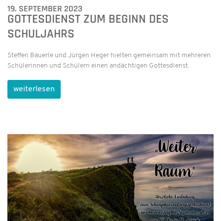
19. SEPTEMBER 2023
GOTTESDIENST ZUM BEGINN DES
SCHULJAHRS
Steffen Bäuerle und Jürgen Heger hielten gemeinsam mit mehreren
Schülerinnen und Schülern einen andächtigen Gottesdienst.
weiterlesen