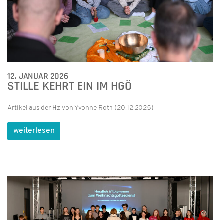
12. JANUAR 2026
STILLE KEHRT EIN IM HGÖ
Artikel aus der Hz von Yvonne Roth (20.12.2025)
weiterlesen