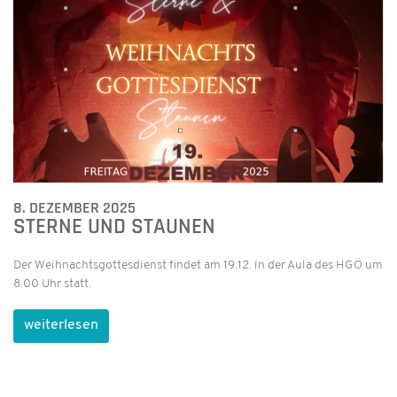
8. DEZEMBER 2025
STERNE UND STAUNEN
Der Weihnachtsgottesdienst findet am 19.12. in der Aula des HGÖ um
8.00 Uhr statt.
weiterlesen