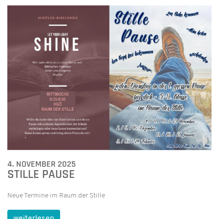
4. NOVEMBER 2025
STILLE PAUSE
Neue Termine im Raum der Stille
weiterlesen