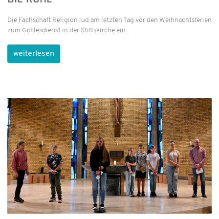
Die Fachschaft Religion lud am letzten Tag vor den Weihnachtsferien
zum Gottesdienst in der Stiftskirche ein.
weiterlesen