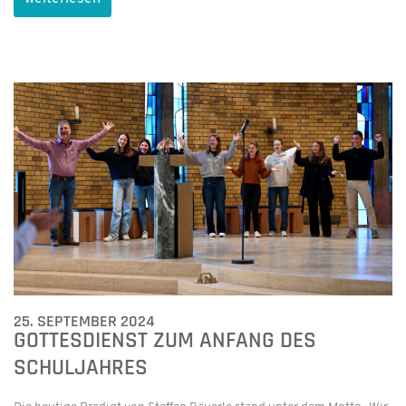
25. SEPTEMBER 2024
GOTTESDIENST ZUM ANFANG DES
SCHULJAHRES