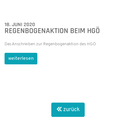
18. JUNI 2020
REGENBOGENAKTION BEIM HGÖ
Das Anschreiben zur Regenbogenaktion des HGÖ
weiterlesen
zurück