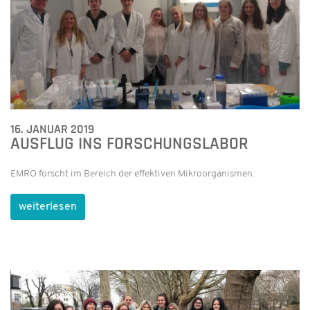
16. JANUAR 2019
AUSFLUG INS FORSCHUNGSLABOR
EMRO forscht im Bereich der effektiven Mikroorganismen.
weiterlesen