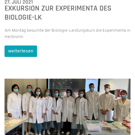
27. JULI 2021
EXKURSION ZUR EXPERIMENTA DES
BIOLOGIE-LK
Am Montag besuchte der Biologie-Leistungskurs die Experimenta in
Heilbronn.
weiterlesen