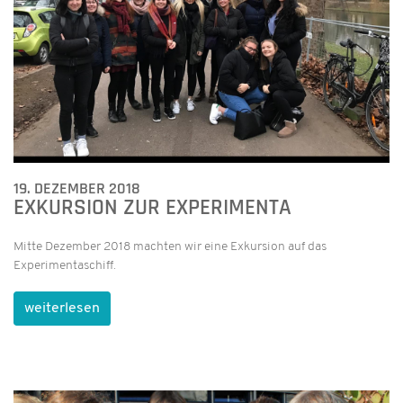
19. DEZEMBER 2018
EXKURSION ZUR EXPERIMENTA
Mitte Dezember 2018 machten wir eine Exkursion auf das
Experimentaschiff.
weiterlesen