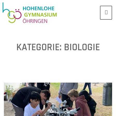
KATEGORIE:
BIOLOGIE