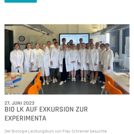
27. JUNI 2023
BIO LK AUF EXKURSION ZUR
EXPERIMENTA
Der Biologie Leistungskurs von Frau Schreiner besuchte