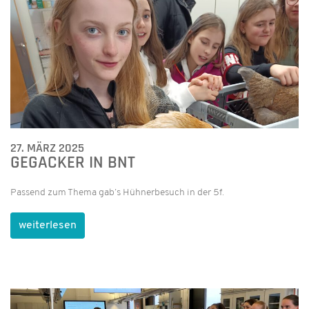
27. MÄRZ 2025
GEGACKER IN BNT
Passend zum Thema gab’s Hühnerbesuch in der 5f.
weiterlesen