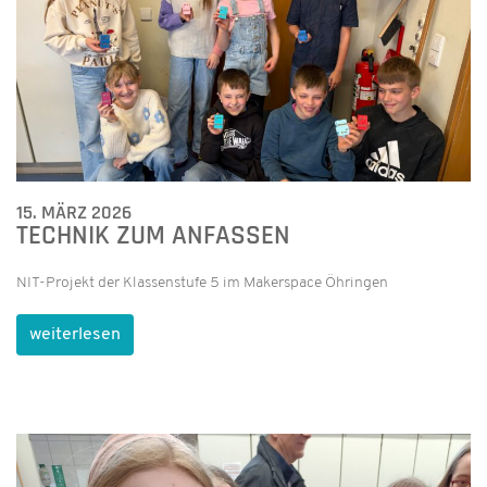
15. MÄRZ 2026
TECHNIK ZUM ANFASSEN
NIT-Projekt der Klassenstufe 5 im Makerspace Öhringen
weiterlesen