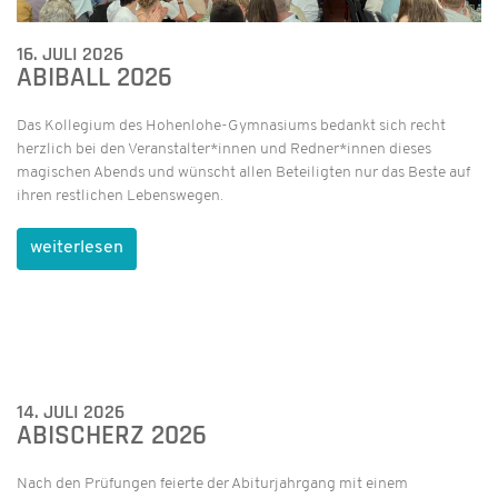
16. JULI 2026
ABIBALL 2026
Das Kollegium des Hohenlohe-Gymnasiums bedankt sich recht
herzlich bei den Veranstalter*innen und Redner*innen dieses
magischen Abends und wünscht allen Beteiligten nur das Beste auf
ihren restlichen Lebenswegen.
weiterlesen
14. JULI 2026
ABISCHERZ 2026
Nach den Prüfungen feierte der Abiturjahrgang mit einem