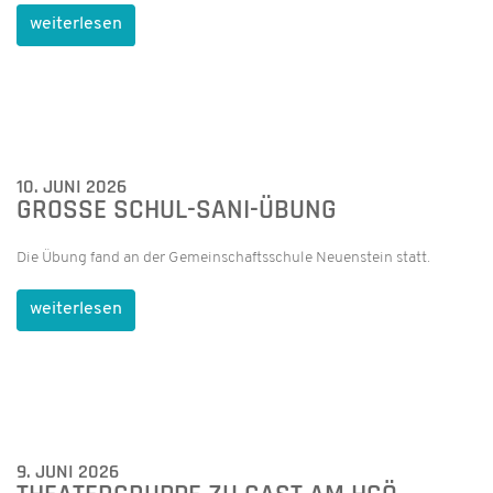
weiterlesen
10. JUNI 2026
GROSSE SCHUL-SANI-ÜBUNG
Die Übung fand an der Gemeinschaftsschule Neuenstein statt.
weiterlesen
9. JUNI 2026