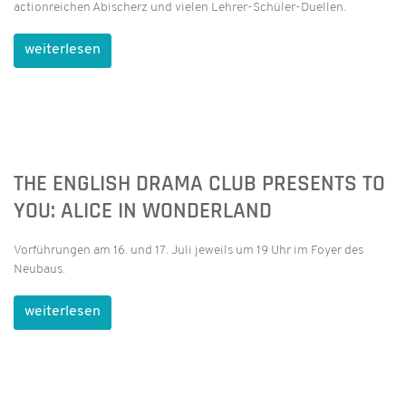
actionreichen Abischerz und vielen Lehrer-Schüler-Duellen.
weiterlesen
THE ENGLISH DRAMA CLUB PRESENTS TO
YOU: ALICE IN WONDERLAND
Vorführungen am 16. und 17. Juli jeweils um 19 Uhr im Foyer des
Neubaus.
weiterlesen