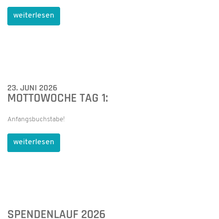
weiterlesen
23. JUNI 2026
MOTTOWOCHE TAG 1:
Anfangsbuchstabe!
weiterlesen
SPENDENLAUF 2026