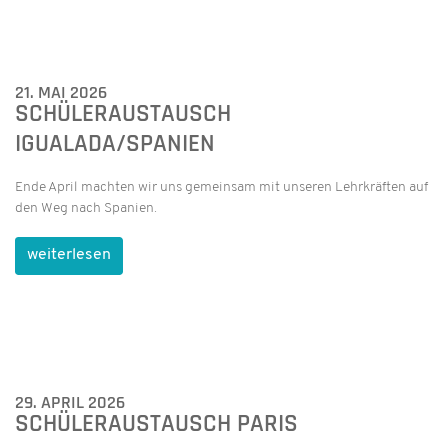
21. MAI 2026
SCHÜLERAUSTAUSCH
IGUALADA/SPANIEN
Ende April machten wir uns gemeinsam mit unseren Lehrkräften auf
den Weg nach Spanien.
weiterlesen
29. APRIL 2026
SCHÜLERAUSTAUSCH PARIS