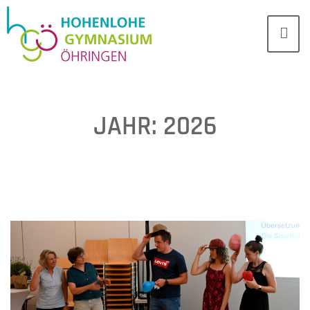
JAHR:
2026