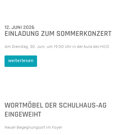
12. JUNI 2026
EINLADUNG ZUM SOMMERKONZERT
Am Dienstag, 30. Juni, um 19:00 Uhr in der Aula des HGÖ.
weiterlesen
WORTMÖBEL DER SCHULHAUS‑AG
EINGEWEIHT
Neuer Begegnungsort im Foyer