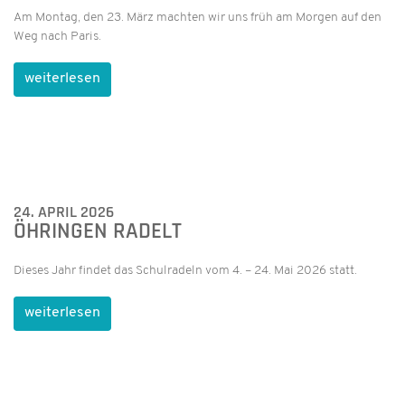
Am Montag, den 23. März machten wir uns früh am Morgen auf den
Weg nach Paris.
weiterlesen
24. APRIL 2026
ÖHRINGEN RADELT
Dieses Jahr findet das Schulradeln vom 4. – 24. Mai 2026 statt.
weiterlesen