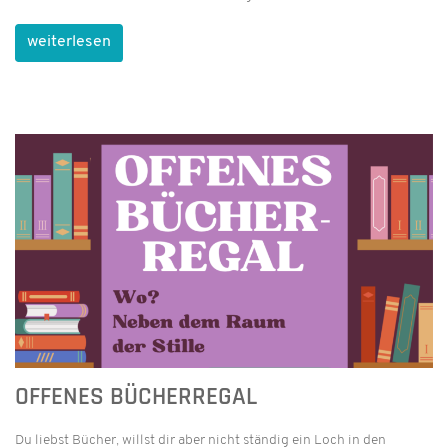
weiterlesen
OFFENES BÜCHERREGAL
Du liebst Bücher, willst dir aber nicht ständig ein Loch in den