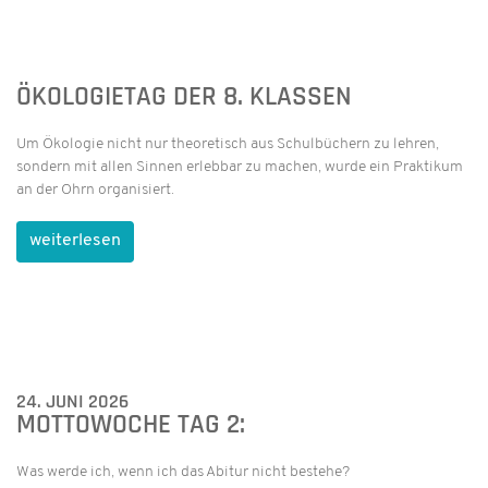
ÖKOLOGIETAG DER 8. KLASSEN
Um Ökologie nicht nur theoretisch aus Schulbüchern zu lehren,
sondern mit allen Sinnen erlebbar zu machen, wurde ein Praktikum
an der Ohrn organisiert.
weiterlesen
24. JUNI 2026
MOTTOWOCHE TAG 2:
Was werde ich, wenn ich das Abitur nicht bestehe?