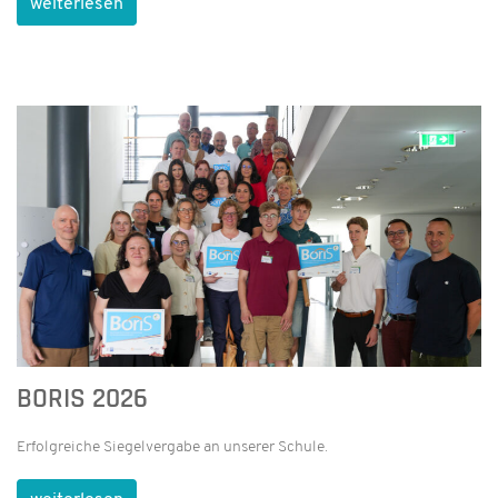
weiterlesen
BORIS 2026
Erfolgreiche Siegelvergabe an unserer Schule.