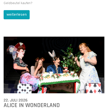
Geldbeutel kaufen?
weiterlesen
22. JULI 2026
ALICE IN WONDERLAND