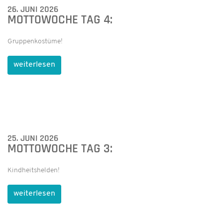
26. JUNI 2026
MOTTOWOCHE TAG 4:
Gruppenkostüme!
weiterlesen
25. JUNI 2026
MOTTOWOCHE TAG 3:
Kindheitshelden!
weiterlesen