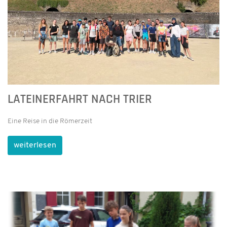
LATEINERFAHRT NACH TRIER
Eine Reise in die Römerzeit
weiterlesen