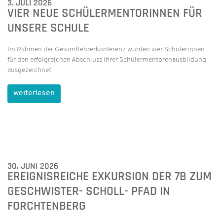
3. JULI 2026
VIER NEUE SCHÜLERMENTORINNEN FÜR
UNSERE SCHULE
Im Rahmen der Gesamtlehrerkonferenz wurden vier Schülerinnen
für den erfolgreichen Abschluss ihrer Schülermentorenausbildung
ausgezeichnet.
weiterlesen
30. JUNI 2026
EREIGNISREICHE EXKURSION DER 7B ZUM
GESCHWISTER- SCHOLL- PFAD IN
FORCHTENBERG