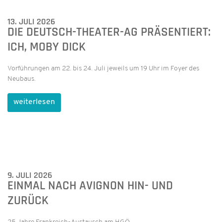
13. JULI 2026
DIE DEUTSCH-THEATER-AG PRÄSENTIERT:
ICH, MOBY DICK
Vorführungen am 22. bis 24. Juli jeweils um 19 Uhr im Foyer des
Neubaus.
weiterlesen
9. JULI 2026
EINMAL NACH AVIGNON HIN- UND
ZURÜCK