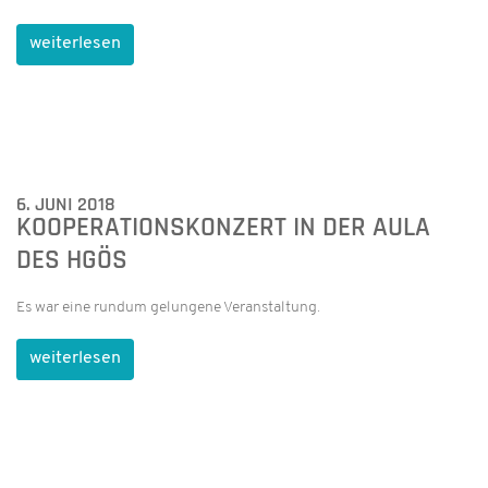
weiterlesen
6. JUNI 2018
KOOPERATIONSKONZERT IN DER AULA
DES HGÖS
Es war eine rundum gelungene Veranstaltung.
weiterlesen