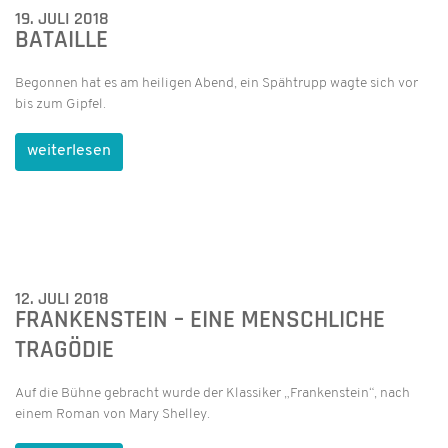
19. JULI 2018
BATAILLE
Begonnen hat es am heiligen Abend, ein Spähtrupp wagte sich vor
bis zum Gipfel.
weiterlesen
12. JULI 2018
FRANKENSTEIN – EINE MENSCHLICHE
TRAGÖDIE
Auf die Bühne gebracht wurde der Klassiker „Frankenstein“, nach
einem Roman von Mary Shelley.