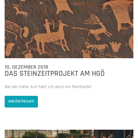
10. DEZEMBER 2018
DAS STEINZEITPROJEKT AM HGÖ
Bei der Kälte: Ach hätt‘ ich doch ein Rentierfell.
weiterlesen