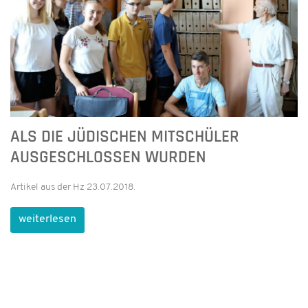
ALS DIE JÜDISCHEN MITSCHÜLER
AUSGESCHLOSSEN WURDEN
Artikel aus der Hz 23.07.2018.
weiterlesen