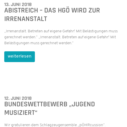
13. JUNI 2018
ABISTREICH – DAS HGÖ WIRD ZUR
IRRENANSTALT
„Irrenanstalt. Betreten auf eigene Gefahr! Mit Belästigungen muss
gerechnet werden.“ „Irrenanstalt. Betreten auf eigene Gefahr! Mit
Belästigungen muss gerechnet werden.“
weiterlesen
12. JUNI 2018
BUNDESWETTBEWERB „JUGEND
MUSIZIERT“
Wir gratulieren dem Schlagzeugensemble „pÖHRcussion“.