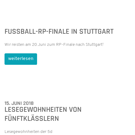
FUSSBALL-RP-FINALE IN STUTTGART
Wir reisten am 20.Juni zum RP-Finale nach Stuttgart!
weiterlesen
15. JUNI 2018
LESEGEWOHNHEITEN VON
FÜNFTKLÄSSLERN
Lesegewohnheiten der 5d