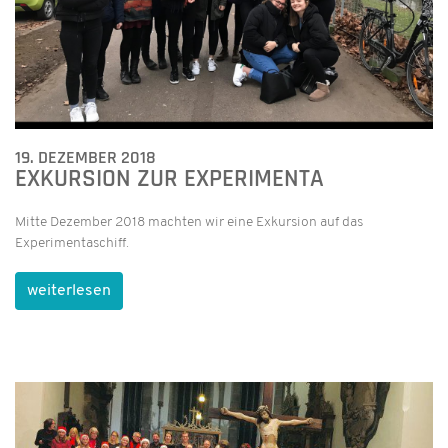
19. DEZEMBER 2018
EXKURSION ZUR EXPERIMENTA
Mitte Dezember 2018 machten wir eine Exkursion auf das
Experimentaschiff.
weiterlesen