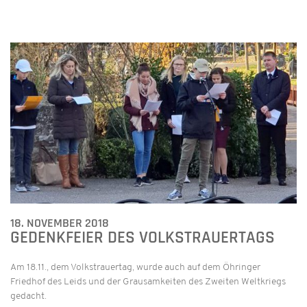
18. NOVEMBER 2018
GEDENKFEIER DES VOLKSTRAUERTAGS
Am 18.11., dem Volkstrauertag, wurde auch auf dem Öhringer
Friedhof des Leids und der Grausamkeiten des Zweiten Weltkriegs
gedacht.