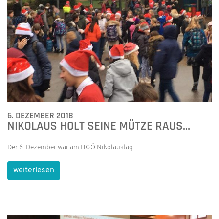
6. DEZEMBER 2018
NIKOLAUS HOLT SEINE MÜTZE RAUS…
Der 6. Dezember war am HGÖ Nikolaustag.
weiterlesen