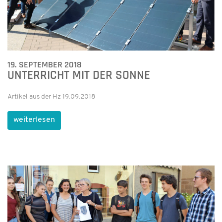
19. SEPTEMBER 2018
UNTERRICHT MIT DER SONNE
Artikel aus der Hz 19.09.2018
weiterlesen