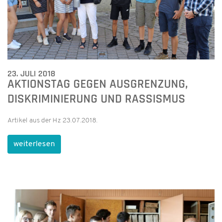
23. JULI 2018
AKTIONSTAG GEGEN AUSGRENZUNG,
DISKRIMINIERUNG UND RASSISMUS
Artikel aus der Hz 23.07.2018.
weiterlesen