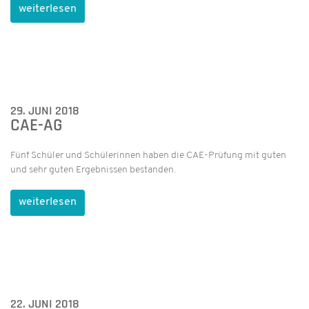
weiterlesen
29. JUNI 2018
CAE-AG
Fünf Schüler und Schülerinnen haben die CAE-Prüfung mit guten
und sehr guten Ergebnissen bestanden.
weiterlesen
22. JUNI 2018