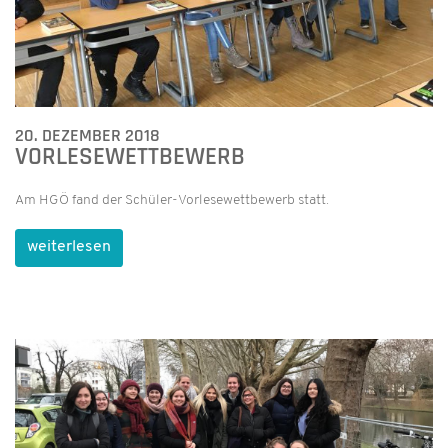
20. DEZEMBER 2018
VORLESEWETTBEWERB
Am HGÖ fand der Schüler-Vorlesewettbewerb statt.
weiterlesen