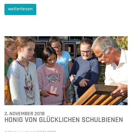
weiterlesen
2. NOVEMBER 2018
HONIG VON GLÜCKLICHEN SCHULBIENEN