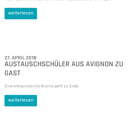
weiterlesen
27. APRIL 2018
AUSTAUSCHSCHÜLER AUS AVIGNON ZU
GAST
Eine ereignisreiche Woche geht zu Ende…
weiterlesen