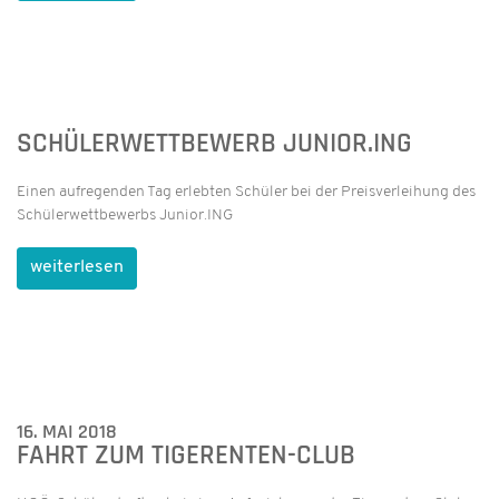
SCHÜLERWETTBEWERB JUNIOR.ING
Einen aufregenden Tag erlebten Schüler bei der Preisverleihung des
Schülerwettbewerbs Junior.ING
weiterlesen
16. MAI 2018
FAHRT ZUM TIGERENTEN-CLUB