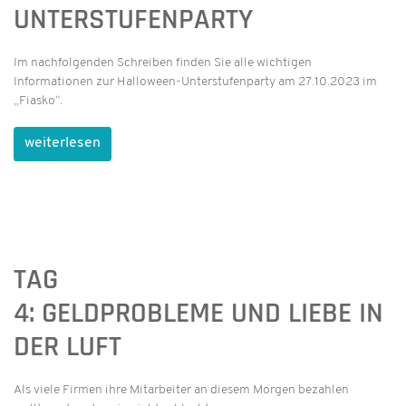
UNTERSTUFENPARTY
Im nachfolgenden Schreiben finden Sie alle wichtigen
Informationen zur Halloween-Unterstufenparty am 27.10.2023 im
„Fiasko“.
weiterlesen
TAG
4: GELDPROBLEME UND LIEBE IN
DER LUFT
Als viele Firmen ihre Mitarbeiter an diesem Morgen bezahlen