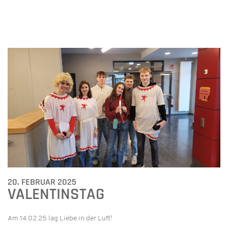
20. FEBRUAR 2025
VALENTINSTAG
Am 14.02.25 lag Liebe in der Luft!