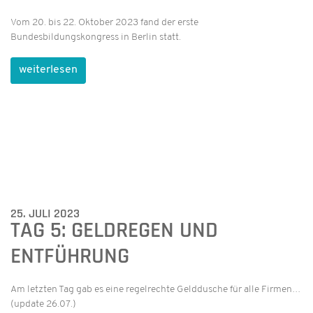
Vom 20. bis 22. Oktober 2023 fand der erste
Bundesbildungskongress in Berlin statt.
weiterlesen
25. JULI 2023
TAG 5: GELDREGEN UND
ENTFÜHRUNG
Am letzten Tag gab es eine regelrechte Gelddusche für alle Firmen…
(update 26.07.)