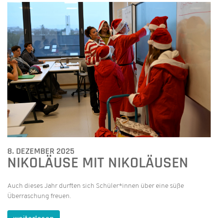
8. DEZEMBER 2025
NIKOLÄUSE MIT NIKOLÄUSEN
Auch dieses Jahr durften sich Schüler*innen über eine süße
Überraschung freuen.