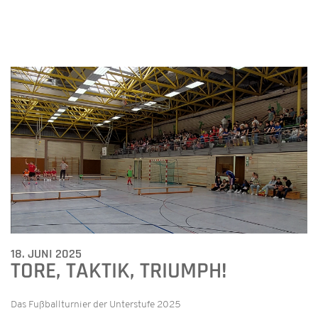
18. JUNI 2025
TORE, TAKTIK, TRIUMPH!
Das Fußballturnier der Unterstufe 2025