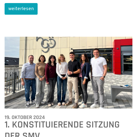
weiterlesen
19. OKTOBER 2024
1. KONSTITUIERENDE SITZUNG
DER SMV