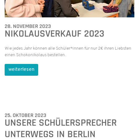
28. NOVEMBER 2023
NIKOLAUSVERKAUF 2023
Wie jedes Jahr können alle Schüler*innen für nur 2€ ihren Liebsten
einen Schokonikolaus bestellen.
weiterlesen
25. OKTOBER 2023
UNSERE SCHÜLERSPRECHER
UNTERWEGS IN BERLIN