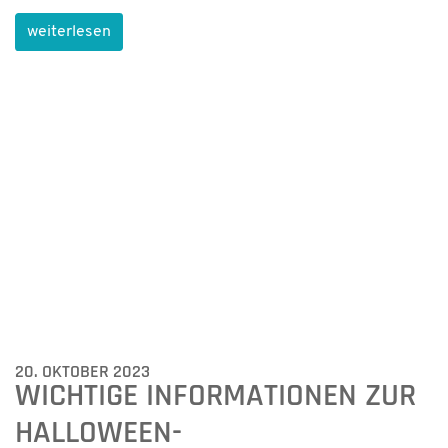
weiterlesen
20. OKTOBER 2023
WICHTIGE INFORMATIONEN ZUR
HALLOWEEN-