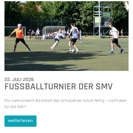
22. JULI 2026
FUSSBALLTURNIER DER SMV
Für viele scheint die Arbeit des Schuljahres schon fertig – nicht aber
für die SMV!
weiterlesen