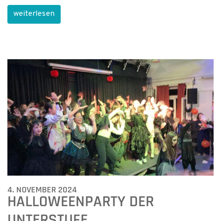
weiterlesen
4. NOVEMBER 2024
HALLOWEENPARTY DER
UNTERSTUFE