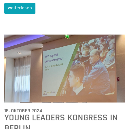
weiterlesen
15. OKTOBER 2024
YOUNG LEADERS KONGRESS IN
BERLIN