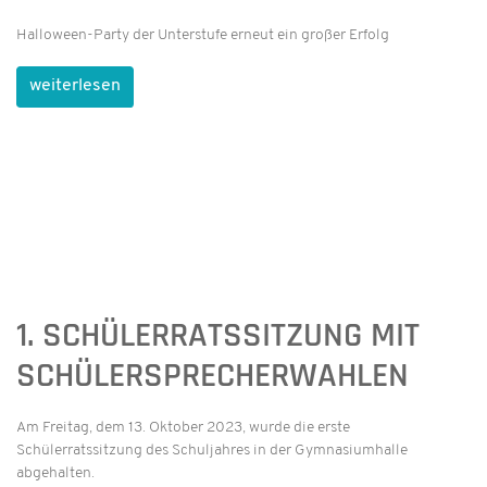
Halloween-Party der Unterstufe erneut ein großer Erfolg
weiterlesen
1. SCHÜLERRATSSITZUNG MIT
SCHÜLERSPRECHERWAHLEN
Am Freitag, dem 13. Oktober 2023, wurde die erste
Schülerratssitzung des Schuljahres in der Gymnasiumhalle
abgehalten.