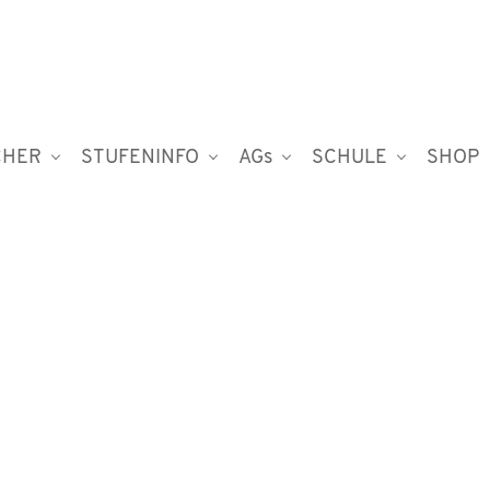
CHER
STUFENINFO
AGs
SCHULE
SHOP