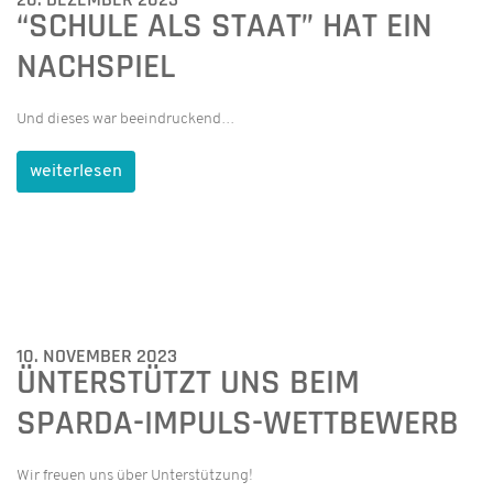
“SCHULE ALS STAAT” HAT EIN
NACHSPIEL
Und dieses war beeindruckend…
weiterlesen
10. NOVEMBER 2023
ÜNTERSTÜTZT UNS BEIM
SPARDA-IMPULS-WETTBEWERB
Wir freuen uns über Unterstützung!